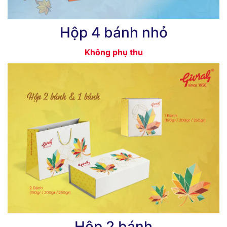
Hộp 4 bánh nhỏ
Không phụ thu
Hộp 2 bánh