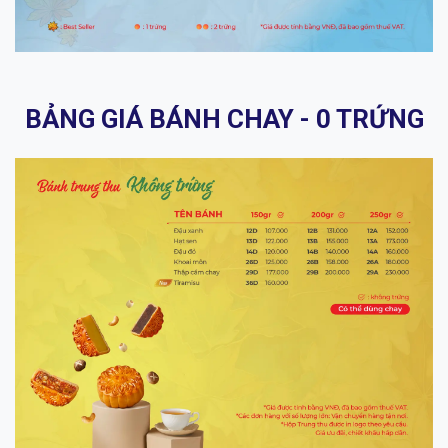
BẢNG GIÁ BÁNH CHAY - 0 TRỨNG