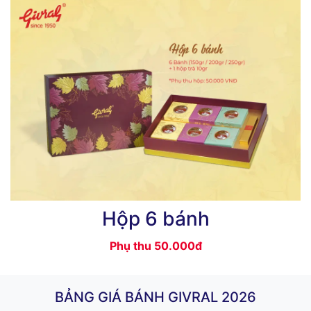
Hộp 6 bánh
Phụ thu 50.000đ
BẢNG GIÁ BÁNH GIVRAL 2026