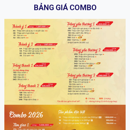
BẢNG GIÁ COMBO