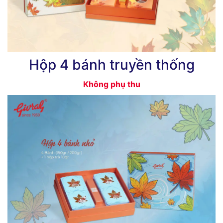
Hộp 4 bánh truyền thống
Không phụ thu