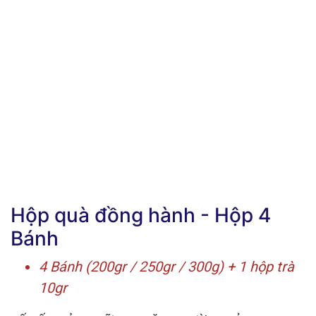
Hộp quà đồng hành - Hộp 4
Bánh
4 Bánh (200gr / 250gr / 300g) + 1 hộp trà
10gr