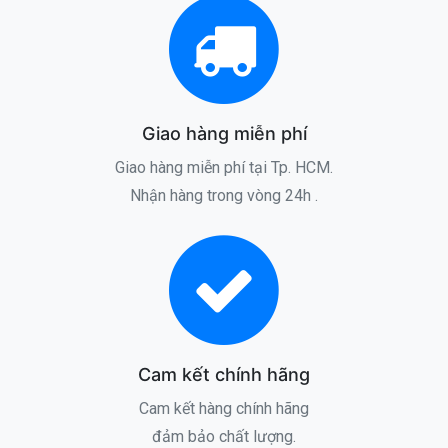
Giao hàng miễn phí
Giao hàng miễn phí tại Tp. HCM.
Nhận hàng trong vòng 24h .
Cam kết chính hãng
Cam kết hàng chính hãng
đảm bảo chất lượng.