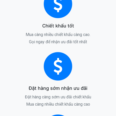
Chiết khấu tốt
Mua càng nhiều chiết khấu càng cao.
Gọi ngay để nhận ưu đãi tốt nhất
Đặt hàng sớm nhận ưu đãi
Đặt hàng càng sớm ưu đãi chiết khấu
Mua càng nhiều chiết khấu càng cao