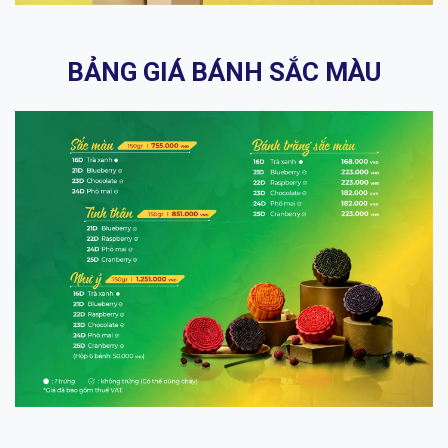
BẢNG GIÁ BÁNH SẮC MÀU