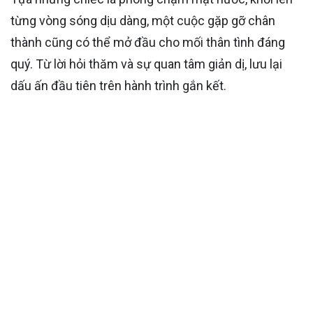
từng vòng sóng dịu dàng, một cuộc gặp gỡ chân
thành cũng có thể mở đầu cho mối thân tình đáng
quý. Từ lời hỏi thăm và sự quan tâm giản dị, lưu lại
dấu ấn đầu tiên trên hành trình gắn kết.