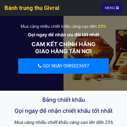
Bánh trung thu Givral
MENU
Mua càng nhiều chiết khấu càng cao đến
23%
Gọi ngay để nhận ưu đãi tốt nhất
CAM KẾT CHÍNH HÃNG
GIAO HÀNG TẬN NƠI
GỌI NGAY 0985023697
Bảng chiết khấu
Gọi ngay để nhận chiết khấu tốt nhất
Mua càng nhiều chiết khấu càng cao lên đến 23%