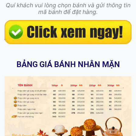
Quí khách vui lòng chọn bánh và gửi thông tin
mã bánh để đặt hàng.
BẢNG GIÁ BÁNH NHÂN MẶN