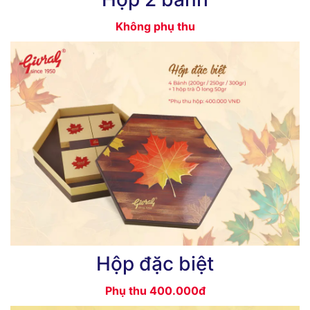
Không phụ thu
Hộp đặc biệt
Phụ thu 400.000đ