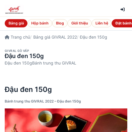
Bảng giá
Hộp bánh
Blog
Giới thiệu
Liên hệ
Đặt bánh
Trang chủ
Bảng giá GIVRAL 2022
Đậu đen 150g
GIVRAL GÒ VẤP
Đậu đen 150g
Đậu đen 150gBánh trung thu GIVRAL
Đậu đen 150g
Bánh trung thu GIVRAL 2022 – Đậu đen 150g