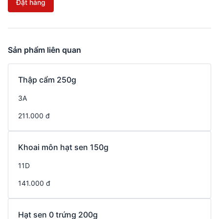
Đặt hàng
Sản phẩm liên quan
Thập cẩm 250g
3A
211.000 đ
Khoai môn hạt sen 150g
11D
141.000 đ
Hạt sen 0 trứng 200g