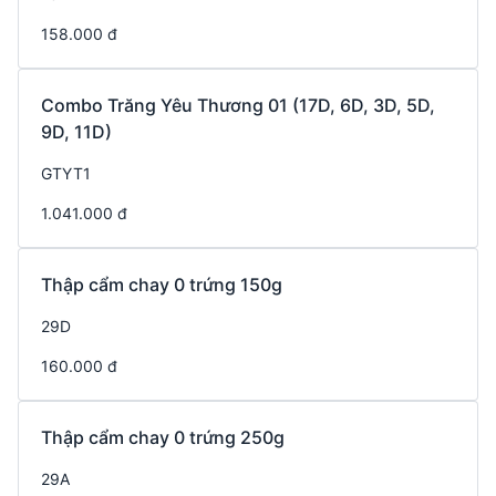
158.000 đ
Combo Trăng Yêu Thương 01 (17D, 6D, 3D, 5D,
9D, 11D)
GTYT1
1.041.000 đ
Thập cẩm chay 0 trứng 150g
29D
160.000 đ
Thập cẩm chay 0 trứng 250g
29A