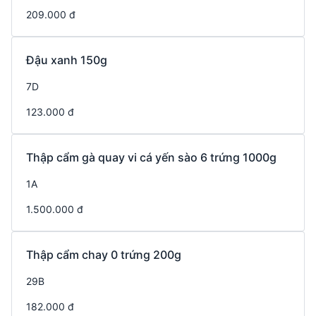
209.000 đ
Đậu xanh 150g
7D
123.000 đ
Thập cẩm gà quay vi cá yến sào 6 trứng 1000g
1A
1.500.000 đ
Thập cẩm chay 0 trứng 200g
29B
182.000 đ