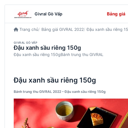
Bảng giá
Givral Gò Vấp
Trang chủ
Bảng giá GIVRAL 2022
Đậu xanh sầu riêng 1
GIVRAL GÒ VẤP
Đậu xanh sầu riêng 150g
Đậu xanh sầu riêng 150gBánh trung thu GIVRAL
Đậu xanh sầu riêng 150g
Bánh trung thu GIVRAL 2022 – Đậu xanh sầu riêng 150g