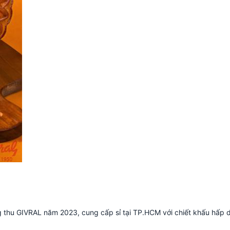
 thu GIVRAL năm 2023, cung cấp sỉ tại TP.HCM với chiết khấu hấp 