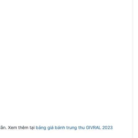
dẫn. Xem thêm tại
bảng giá bánh trung thu GIVRAL 2023