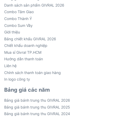
Danh sách sản phẩm GIVRAL 2026
Combo Tâm Giao
Combo Thành Ý
Combo Sum Vầy
Giới thiệu
Bảng chiết khấu GIVRAL 2026
Chiết khấu doanh nghiệp
Mua sỉ Givral TP.HCM
Hướng dẫn thanh toán
Liên hệ
Chính sách thanh toán giao hàng
In logo công ty
Bảng giá các năm
Bảng giá bánh trung thu GIVRAL 2026
Bảng giá bánh trung thu GIVRAL 2025
Bảng giá bánh trung thu GIVRAL 2024