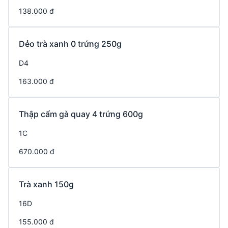
138.000 đ
Dẻo trà xanh 0 trứng 250g
D4
163.000 đ
Thập cẩm gà quay 4 trứng 600g
1C
670.000 đ
Trà xanh 150g
16D
155.000 đ