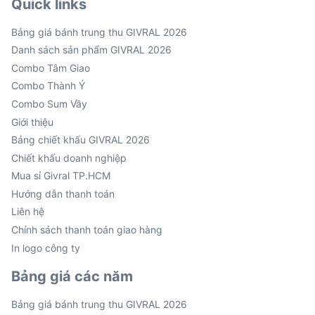
Quick links
Bảng giá bánh trung thu GIVRAL 2026
Danh sách sản phẩm GIVRAL 2026
Combo Tâm Giao
Combo Thành Ý
Combo Sum Vầy
Giới thiệu
Bảng chiết khấu GIVRAL 2026
Chiết khấu doanh nghiệp
Mua sỉ Givral TP.HCM
Hướng dẫn thanh toán
Liên hệ
Chính sách thanh toán giao hàng
In logo công ty
Bảng giá các năm
Bảng giá bánh trung thu GIVRAL 2026