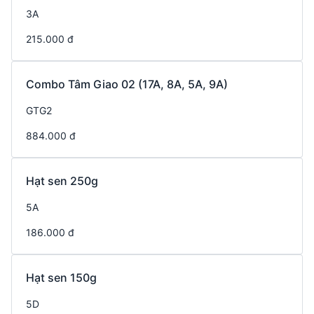
3A
215.000 đ
Combo Tâm Giao 02 (17A, 8A, 5A, 9A)
GTG2
884.000 đ
Hạt sen 250g
5A
186.000 đ
Hạt sen 150g
5D