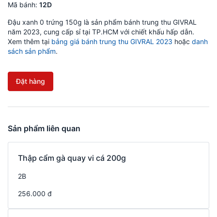
Mã bánh:
12D
Đậu xanh 0 trứng 150g là sản phẩm bánh trung thu GIVRAL
năm 2023, cung cấp sỉ tại TP.HCM với chiết khấu hấp dẫn.
Xem thêm tại
bảng giá bánh trung thu GIVRAL 2023
hoặc
danh
sách sản phẩm
.
Đặt hàng
Sản phẩm liên quan
Thập cẩm gà quay vi cá 200g
2B
256.000 đ