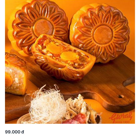
99.000 đ