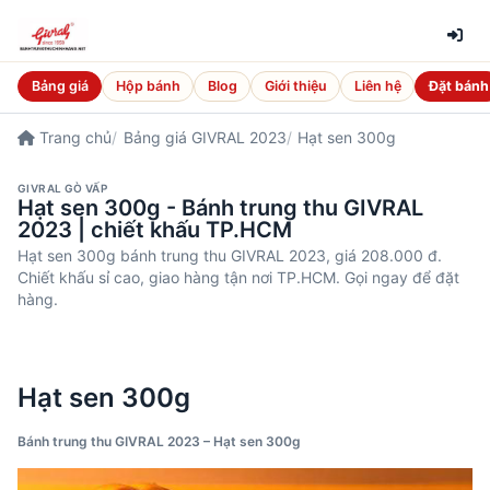
Bảng giá
Hộp bánh
Blog
Giới thiệu
Liên hệ
Đặt bánh
Trang chủ
Bảng giá GIVRAL 2023
Hạt sen 300g
GIVRAL GÒ VẤP
Hạt sen 300g - Bánh trung thu GIVRAL
2023 | chiết khấu TP.HCM
Hạt sen 300g bánh trung thu GIVRAL 2023, giá 208.000 đ.
Chiết khấu sỉ cao, giao hàng tận nơi TP.HCM. Gọi ngay để đặt
hàng.
Hạt sen 300g
Bánh trung thu GIVRAL 2023 – Hạt sen 300g