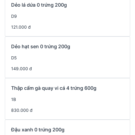
Dẻo lá dứa 0 trứng 200g
D9
121.000 đ
Dẻo hạt sen 0 trứng 200g
D5
149.000 đ
Thập cẩm gà quay vi cá 4 trứng 600g
1B
830.000 đ
Đậu xanh 0 trứng 200g