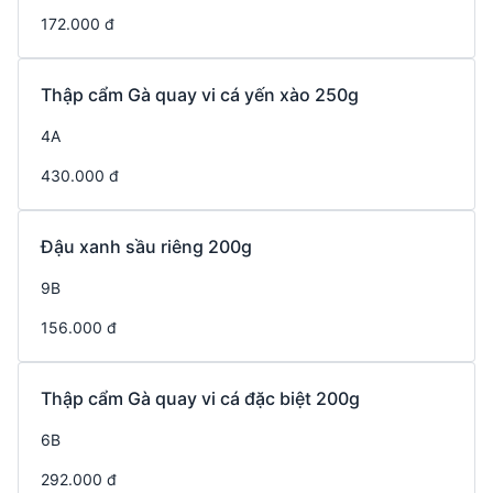
172.000 đ
Thập cẩm Gà quay vi cá yến xào 250g
4A
430.000 đ
Đậu xanh sầu riêng 200g
9B
156.000 đ
Thập cẩm Gà quay vi cá đặc biệt 200g
6B
292.000 đ