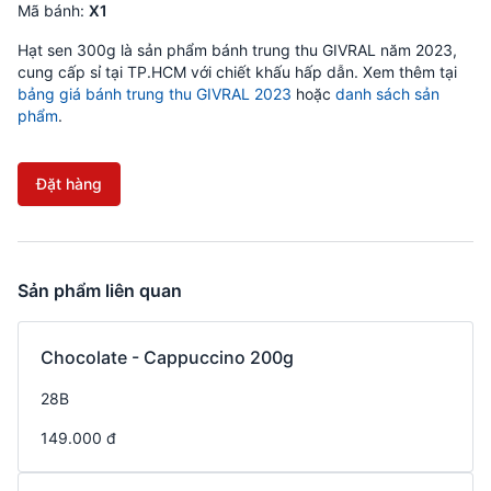
Mã bánh:
X1
Hạt sen 300g là sản phẩm bánh trung thu GIVRAL năm 2023,
cung cấp sỉ tại TP.HCM với chiết khấu hấp dẫn. Xem thêm tại
bảng giá bánh trung thu GIVRAL 2023
hoặc
danh sách sản
phẩm
.
Đặt hàng
Sản phẩm liên quan
Chocolate - Cappuccino 200g
28B
149.000 đ