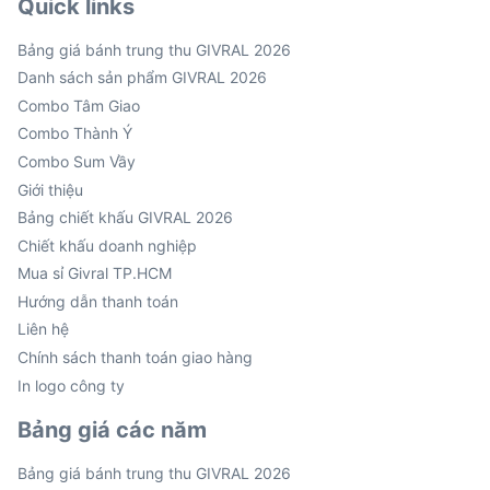
Quick links
Bảng giá bánh trung thu GIVRAL 2026
Danh sách sản phẩm GIVRAL 2026
Combo Tâm Giao
Combo Thành Ý
Combo Sum Vầy
Giới thiệu
Bảng chiết khấu GIVRAL 2026
Chiết khấu doanh nghiệp
Mua sỉ Givral TP.HCM
Hướng dẫn thanh toán
Liên hệ
Chính sách thanh toán giao hàng
In logo công ty
Bảng giá các năm
Bảng giá bánh trung thu GIVRAL 2026