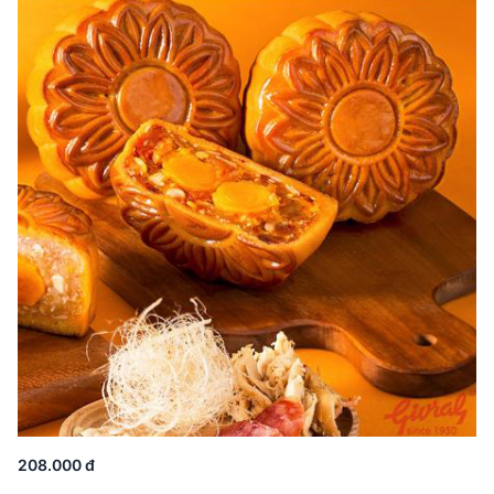
208.000 đ