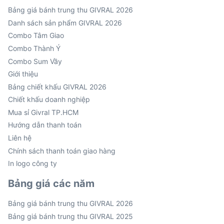
Bảng giá bánh trung thu GIVRAL 2026
Danh sách sản phẩm GIVRAL 2026
Combo Tâm Giao
Combo Thành Ý
Combo Sum Vầy
Giới thiệu
Bảng chiết khấu GIVRAL 2026
Chiết khấu doanh nghiệp
Mua sỉ Givral TP.HCM
Hướng dẫn thanh toán
Liên hệ
Chính sách thanh toán giao hàng
In logo công ty
Bảng giá các năm
Bảng giá bánh trung thu GIVRAL 2026
Bảng giá bánh trung thu GIVRAL 2025