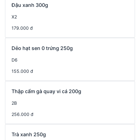
Đậu xanh 300g
X2
179.000 đ
Dẻo hạt sen 0 trứng 250g
D6
155.000 đ
Thập cẩm gà quay vi cá 200g
2B
256.000 đ
Trà xanh 250g