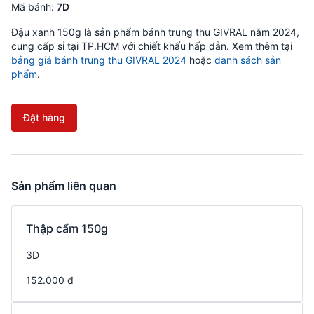
Mã bánh:
7D
Đậu xanh 150g là sản phẩm bánh trung thu GIVRAL năm 2024,
cung cấp sỉ tại TP.HCM với chiết khấu hấp dẫn. Xem thêm tại
bảng giá bánh trung thu GIVRAL 2024
hoặc
danh sách sản
phẩm
.
Đặt hàng
Sản phẩm liên quan
Thập cẩm 150g
3D
152.000 đ