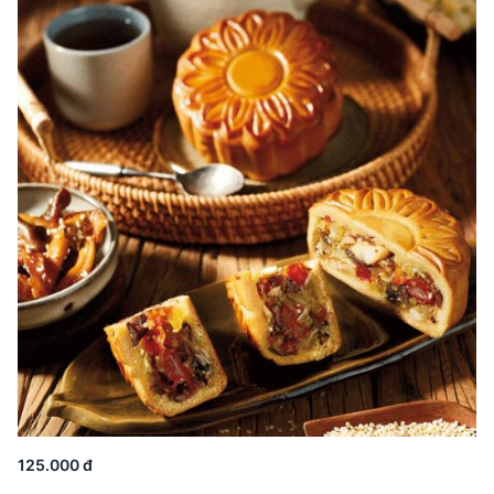
125.000 đ