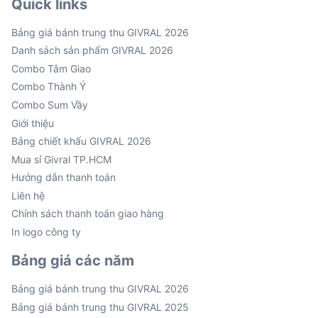
Quick links
Bảng giá bánh trung thu GIVRAL 2026
Danh sách sản phẩm GIVRAL 2026
Combo Tâm Giao
Combo Thành Ý
Combo Sum Vầy
Giới thiệu
Bảng chiết khấu GIVRAL 2026
Mua sỉ Givral TP.HCM
Hướng dẫn thanh toán
Liên hệ
Chính sách thanh toán giao hàng
In logo công ty
Bảng giá các năm
Bảng giá bánh trung thu GIVRAL 2026
Bảng giá bánh trung thu GIVRAL 2025