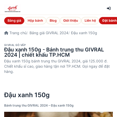
Bảng giá
Hộp bánh
Blog
Giới thiệu
Liên hệ
Đặt bánh
Trang chủ
Bảng giá GIVRAL 2024
Đậu xanh 150g
GIVRAL GÒ VẤP
Đậu xanh 150g - Bánh trung thu GIVRAL
2024 | chiết khấu TP.HCM
Đậu xanh 150g bánh trung thu GIVRAL 2024, giá 125.000 đ.
Chiết khấu sỉ cao, giao hàng tận nơi TP.HCM. Gọi ngay để đặt
hàng.
Đậu xanh 150g
Bánh trung thu GIVRAL 2024 – Đậu xanh 150g