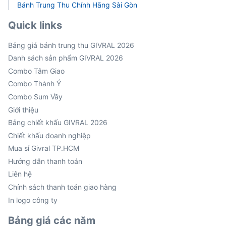
Bánh Trung Thu Chính Hãng Sài Gòn
Quick links
Bảng giá bánh trung thu GIVRAL 2026
Danh sách sản phẩm GIVRAL 2026
Combo Tâm Giao
Combo Thành Ý
Combo Sum Vầy
Giới thiệu
Bảng chiết khấu GIVRAL 2026
Chiết khấu doanh nghiệp
Mua sỉ Givral TP.HCM
Hướng dẫn thanh toán
Liên hệ
Chính sách thanh toán giao hàng
In logo công ty
Bảng giá các năm