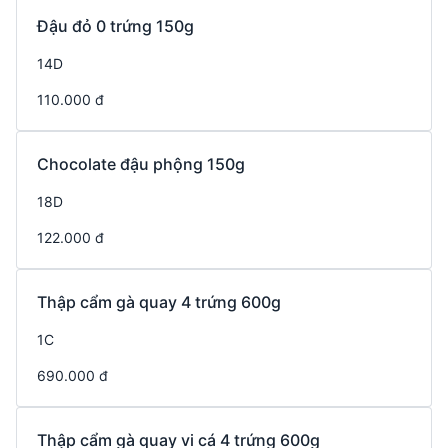
Đậu đỏ 0 trứng 150g
14D
110.000 đ
Chocolate đậu phộng 150g
18D
122.000 đ
Thập cẩm gà quay 4 trứng 600g
1C
690.000 đ
Thập cẩm gà quay vi cá 4 trứng 600g