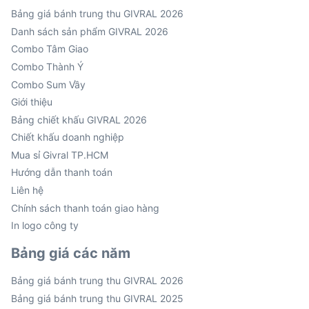
Bảng giá bánh trung thu GIVRAL 2026
Danh sách sản phẩm GIVRAL 2026
Combo Tâm Giao
Combo Thành Ý
Combo Sum Vầy
Giới thiệu
Bảng chiết khấu GIVRAL 2026
Chiết khấu doanh nghiệp
Mua sỉ Givral TP.HCM
Hướng dẫn thanh toán
Liên hệ
Chính sách thanh toán giao hàng
In logo công ty
Bảng giá các năm
Bảng giá bánh trung thu GIVRAL 2026
Bảng giá bánh trung thu GIVRAL 2025