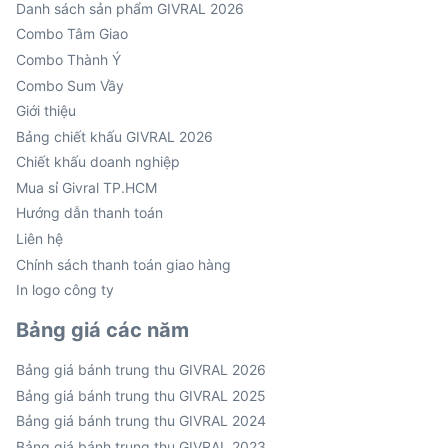
Danh sách sản phẩm GIVRAL 2026
Combo Tâm Giao
Combo Thành Ý
Combo Sum Vầy
Giới thiệu
Bảng chiết khấu GIVRAL 2026
Chiết khấu doanh nghiệp
Mua sỉ Givral TP.HCM
Hướng dẫn thanh toán
Liên hệ
Chính sách thanh toán giao hàng
In logo công ty
Bảng giá các năm
Bảng giá bánh trung thu GIVRAL 2026
Bảng giá bánh trung thu GIVRAL 2025
Bảng giá bánh trung thu GIVRAL 2024
Bảng giá bánh trung thu GIVRAL 2023