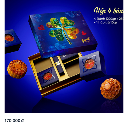
170.000 đ