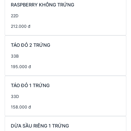
RASPBERRY KHÔNG TRỨNG
22D
212.000 đ
TÁO ĐỎ 2 TRỨNG
33B
195.000 đ
TÁO ĐỎ 1 TRỨNG
33D
158.000 đ
DỪA SẦU RIÊNG 1 TRỨNG