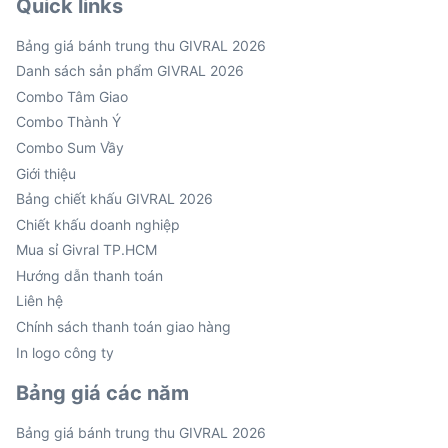
Quick links
Bảng giá bánh trung thu GIVRAL 2026
Danh sách sản phẩm GIVRAL 2026
Combo Tâm Giao
Combo Thành Ý
Combo Sum Vầy
Giới thiệu
Bảng chiết khấu GIVRAL 2026
Chiết khấu doanh nghiệp
Mua sỉ Givral TP.HCM
Hướng dẫn thanh toán
Liên hệ
Chính sách thanh toán giao hàng
In logo công ty
Bảng giá các năm
Bảng giá bánh trung thu GIVRAL 2026