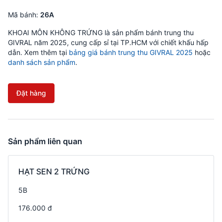
Mã bánh:
26A
KHOAI MÔN KHÔNG TRỨNG là sản phẩm bánh trung thu
GIVRAL năm 2025, cung cấp sỉ tại TP.HCM với chiết khấu hấp
dẫn. Xem thêm tại
bảng giá bánh trung thu GIVRAL 2025
hoặc
danh sách sản phẩm
.
Đặt hàng
Sản phẩm liên quan
HẠT SEN 2 TRỨNG
5B
176.000 đ