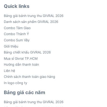
Quick links
Bảng giá bánh trung thu GIVRAL 2026
Danh sách sản phẩm GIVRAL 2026
Combo Tâm Giao
Combo Thành Ý
Combo Sum Vầy
Giới thiệu
Bảng chiết khấu GIVRAL 2026
Mua sỉ Givral TP.HCM
Hướng dẫn thanh toán
Liên hệ
Chính sách thanh toán giao hàng
In logo công ty
Bảng giá các năm
Bảng giá bánh trung thu GIVRAL 2026