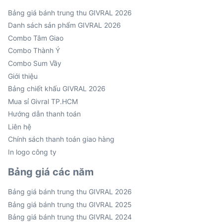
Bảng giá bánh trung thu GIVRAL 2026
Danh sách sản phẩm GIVRAL 2026
Combo Tâm Giao
Combo Thành Ý
Combo Sum Vầy
Giới thiệu
Bảng chiết khấu GIVRAL 2026
Mua sỉ Givral TP.HCM
Hướng dẫn thanh toán
Liên hệ
Chính sách thanh toán giao hàng
In logo công ty
Bảng giá các năm
Bảng giá bánh trung thu GIVRAL 2026
Bảng giá bánh trung thu GIVRAL 2025
Bảng giá bánh trung thu GIVRAL 2024