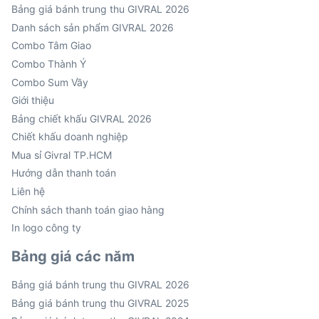
Bảng giá bánh trung thu GIVRAL 2026
Danh sách sản phẩm GIVRAL 2026
Combo Tâm Giao
Combo Thành Ý
Combo Sum Vầy
Giới thiệu
Bảng chiết khấu GIVRAL 2026
Chiết khấu doanh nghiệp
Mua sỉ Givral TP.HCM
Hướng dẫn thanh toán
Liên hệ
Chính sách thanh toán giao hàng
In logo công ty
Bảng giá các năm
Bảng giá bánh trung thu GIVRAL 2026
Bảng giá bánh trung thu GIVRAL 2025