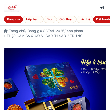
Bảng giá
Hộp bánh
Blog
Giới thiệu
Liên hệ
Đặt bánh
Trang chủ
Bảng giá GIVRAL 2025
Sản phẩm
THẬP CẨM GÀ QUAY VI CÁ YẾN SÀO 2 TRỨNG