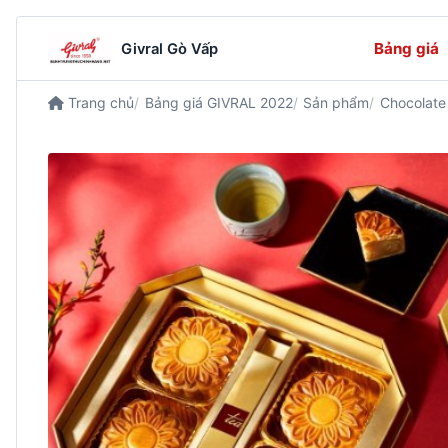
Bảng giá
Givral Gò Vấp
Trang chủ
Bảng giá GIVRAL 2022
Sản phẩm
Chocolate