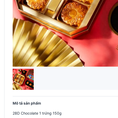
Mô tả sản phẩm
28D Chocolate 1 trứng 150g