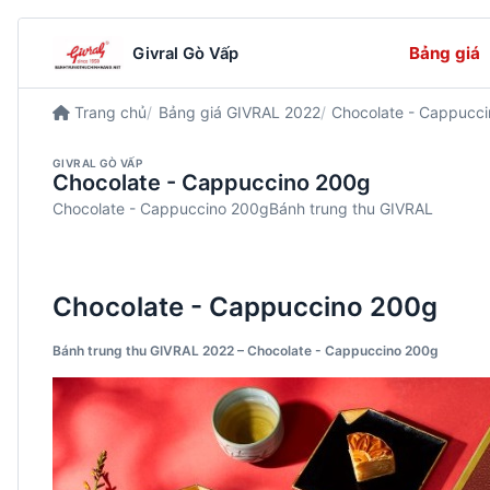
Bảng giá
Givral Gò Vấp
Trang chủ
Bảng giá GIVRAL 2022
Chocolate - Cappucc
GIVRAL GÒ VẤP
Chocolate - Cappuccino 200g
Chocolate - Cappuccino 200gBánh trung thu GIVRAL
Chocolate - Cappuccino 200g
Bánh trung thu GIVRAL 2022 – Chocolate - Cappuccino 200g