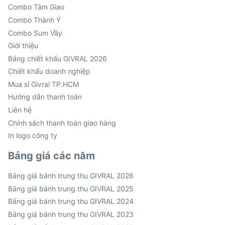
Combo Tâm Giao
Combo Thành Ý
Combo Sum Vầy
Giới thiệu
Bảng chiết khấu GIVRAL 2026
Chiết khấu doanh nghiệp
Mua sỉ Givral TP.HCM
Hướng dẫn thanh toán
Liên hệ
Chính sách thanh toán giao hàng
In logo công ty
Bảng giá các năm
Bảng giá bánh trung thu GIVRAL 2026
Bảng giá bánh trung thu GIVRAL 2025
Bảng giá bánh trung thu GIVRAL 2024
Bảng giá bánh trung thu GIVRAL 2023