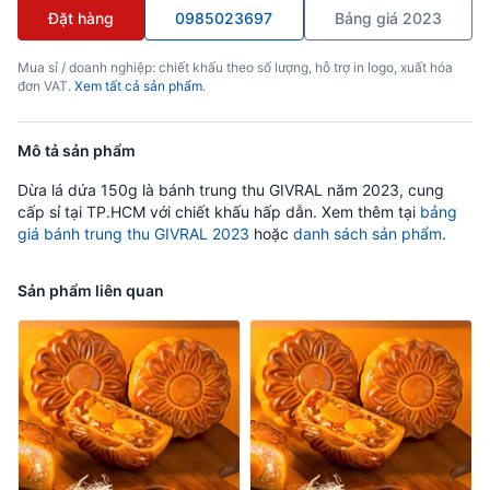
Đặt hàng
0985023697
Bảng giá 2023
Mua sỉ / doanh nghiệp: chiết khấu theo số lượng, hỗ trợ in logo, xuất hóa
đơn VAT.
Xem tất cả sản phẩm
.
Mô tả sản phẩm
Dừa lá dứa 150g là bánh trung thu GIVRAL năm 2023, cung
cấp sỉ tại TP.HCM với chiết khấu hấp dẫn. Xem thêm tại
bảng
giá bánh trung thu GIVRAL 2023
hoặc
danh sách sản phẩm
.
Sản phẩm liên quan