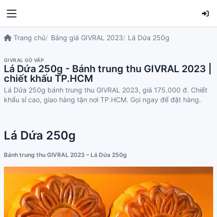
Trang chủ
Bảng giá GIVRAL 2023
Lá Dứa 250g
GIVRAL GÒ VẤP
Lá Dứa 250g - Bánh trung thu GIVRAL 2023 |
chiết khấu TP.HCM
Lá Dứa 250g bánh trung thu GIVRAL 2023, giá 175.000 đ. Chiết
khấu sỉ cao, giao hàng tận nơi TP.HCM. Gọi ngay để đặt hàng.
Lá Dứa 250g
Bánh trung thu GIVRAL 2023 – Lá Dứa 250g