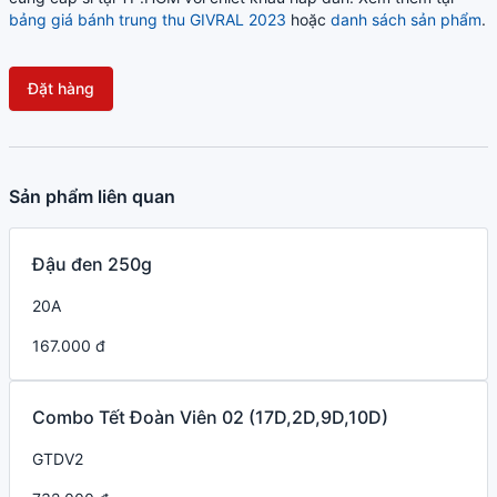
bảng giá bánh trung thu GIVRAL 2023
hoặc
danh sách sản phẩm
.
Đặt hàng
Sản phẩm liên quan
Đậu đen 250g
20A
167.000 đ
Combo Tết Đoàn Viên 02 (17D,2D,9D,10D)
GTDV2