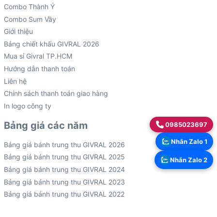
Combo Thành Ý
Combo Sum Vầy
Giới thiệu
Bảng chiết khấu GIVRAL 2026
Mua sỉ Givral TP.HCM
Hướng dẫn thanh toán
Liên hệ
Chính sách thanh toán giao hàng
In logo công ty
Bảng giá các năm
0985023697
Nhắn Zalo 1
Bảng giá bánh trung thu GIVRAL 2026
Bảng giá bánh trung thu GIVRAL 2025
Nhắn Zalo 2
Bảng giá bánh trung thu GIVRAL 2024
Bảng giá bánh trung thu GIVRAL 2023
Bảng giá bánh trung thu GIVRAL 2022