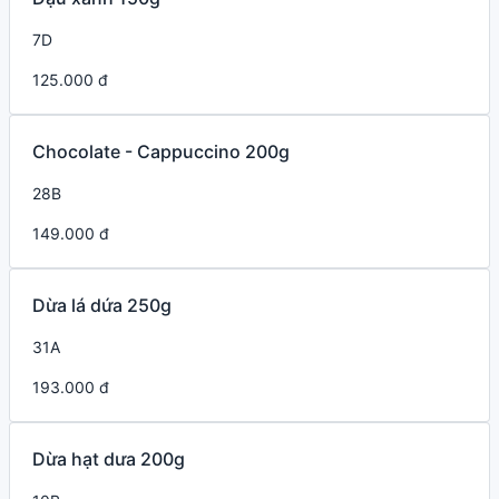
7D
125.000 đ
Chocolate - Cappuccino 200g
28B
149.000 đ
Dừa lá dứa 250g
31A
193.000 đ
Dừa hạt dưa 200g