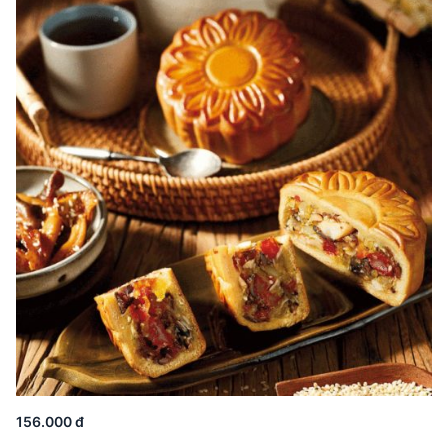
156.000 đ