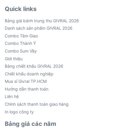
Quick links
Bảng giá bánh trung thu GIVRAL 2026
Danh sách sản phẩm GIVRAL 2026
Combo Tâm Giao
Combo Thành Ý
Combo Sum Vầy
Giới thiệu
Bảng chiết khấu GIVRAL 2026
Chiết khấu doanh nghiệp
Mua sỉ Givral TP.HCM
Hướng dẫn thanh toán
Liên hệ
Chính sách thanh toán giao hàng
In logo công ty
Bảng giá các năm