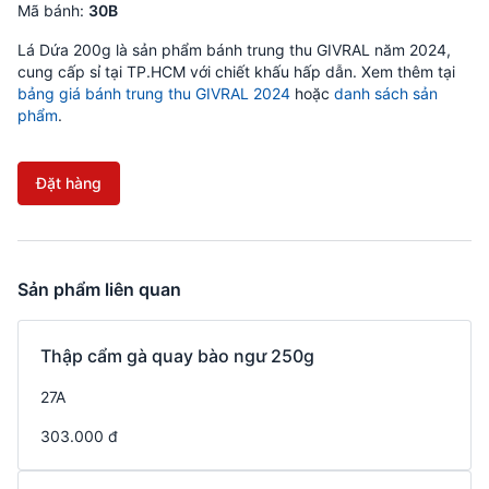
Mã bánh:
30B
Lá Dứa 200g là sản phẩm bánh trung thu GIVRAL năm 2024,
cung cấp sỉ tại TP.HCM với chiết khấu hấp dẫn. Xem thêm tại
bảng giá bánh trung thu GIVRAL 2024
hoặc
danh sách sản
phẩm
.
Đặt hàng
Sản phẩm liên quan
Thập cẩm gà quay bào ngư 250g
27A
303.000 đ