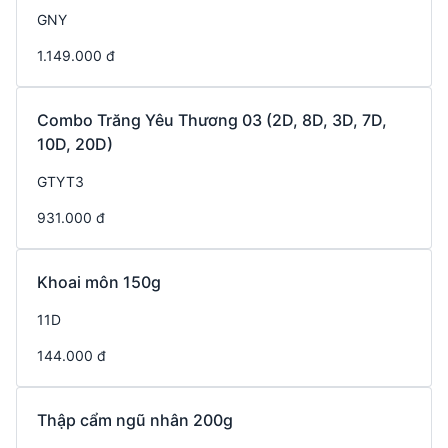
GNY
1.149.000 đ
Combo Trăng Yêu Thương 03 (2D, 8D, 3D, 7D,
10D, 20D)
GTYT3
931.000 đ
Khoai môn 150g
11D
144.000 đ
Thập cẩm ngũ nhân 200g