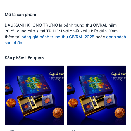
Mô tả sản phẩm
ĐẬU XANH KHÔNG TRỨNG là bánh trung thu GIVRAL năm
2025, cung cấp sỉ tại TP.HCM với chiết khấu hấp dẫn. Xem
thêm tại
bảng giá bánh trung thu GIVRAL 2025
hoặc
danh sách
sản phẩm
.
Sản phẩm liên quan