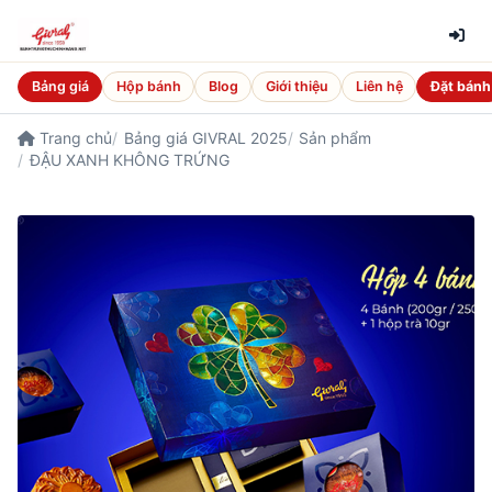
Bảng giá
Hộp bánh
Blog
Giới thiệu
Liên hệ
Đặt bánh
Trang chủ
Bảng giá GIVRAL 2025
Sản phẩm
ĐẬU XANH KHÔNG TRỨNG