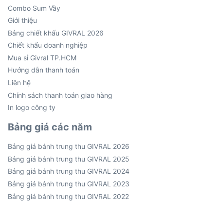
Combo Sum Vầy
Giới thiệu
Bảng chiết khấu GIVRAL 2026
Chiết khấu doanh nghiệp
Mua sỉ Givral TP.HCM
Hướng dẫn thanh toán
Liên hệ
Chính sách thanh toán giao hàng
In logo công ty
Bảng giá các năm
Bảng giá bánh trung thu GIVRAL 2026
Bảng giá bánh trung thu GIVRAL 2025
Bảng giá bánh trung thu GIVRAL 2024
Bảng giá bánh trung thu GIVRAL 2023
Bảng giá bánh trung thu GIVRAL 2022