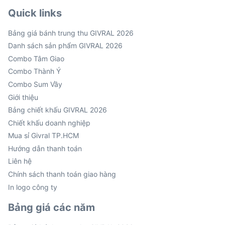
Quick links
Bảng giá bánh trung thu GIVRAL 2026
Danh sách sản phẩm GIVRAL 2026
Combo Tâm Giao
Combo Thành Ý
Combo Sum Vầy
Giới thiệu
Bảng chiết khấu GIVRAL 2026
Chiết khấu doanh nghiệp
Mua sỉ Givral TP.HCM
Hướng dẫn thanh toán
Liên hệ
Chính sách thanh toán giao hàng
In logo công ty
Bảng giá các năm